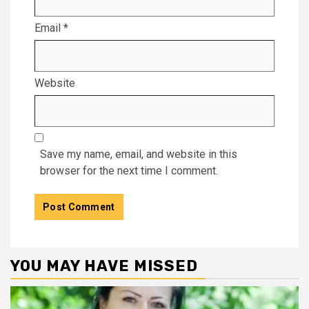
Email
*
Website
Save my name, email, and website in this
browser for the next time I comment.
YOU MAY HAVE MISSED