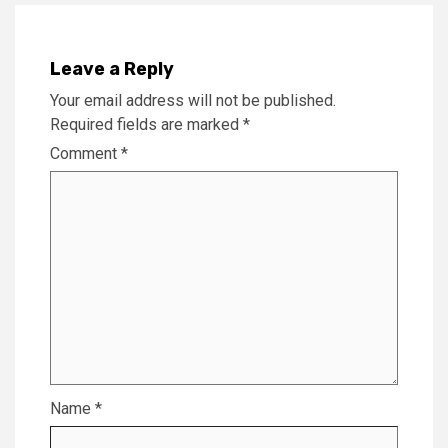
Leave a Reply
Your email address will not be published.
Required fields are marked
*
Comment
*
Name
*