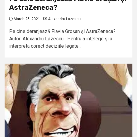
AstraZeneca?
March 25, 2021
Alexandru Lazescu
Pe cine deranjează Flavia Groşan şi AstraZeneca?
Autor: Alexandru Lăzescu Pentru a înţelege şi a
interpreta corect deciziile legate...