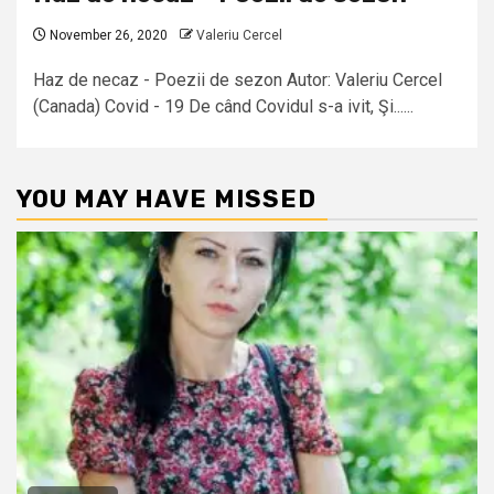
November 26, 2020
Valeriu Cercel
Haz de necaz - Poezii de sezon Autor: Valeriu Cercel
(Canada) Covid - 19 De când Covidul s-a ivit, Şi......
YOU MAY HAVE MISSED