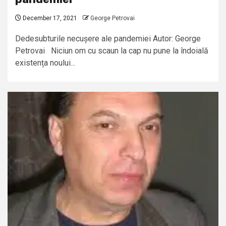
December 17, 2021
George Petrovai
Dedesubturile necușere ale pandemiei Autor: George
Petrovai Niciun om cu scaun la cap nu pune la îndoială
existența noului...