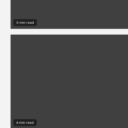
5 min read
6 min read