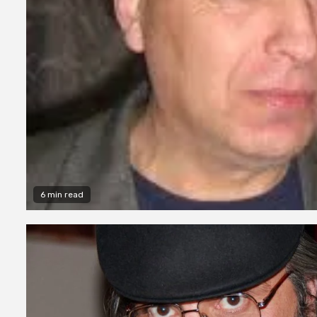
6 min read