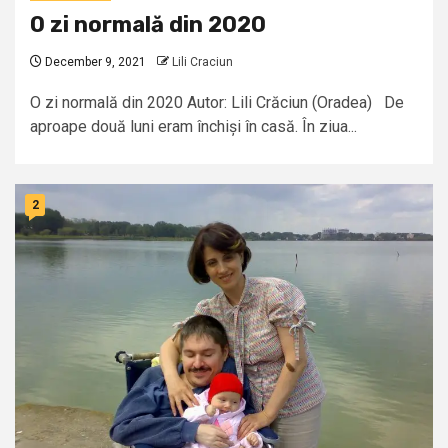
O zi normală din 2020
December 9, 2021
Lili Craciun
O zi normală din 2020 Autor: Lili Crăciun (Oradea) De
aproape două luni eram închiși în casă. În ziua...
2