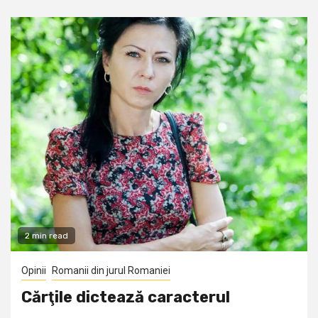
2 min read
Opinii
Romanii din jurul Romaniei
Cărţile dictează caracterul