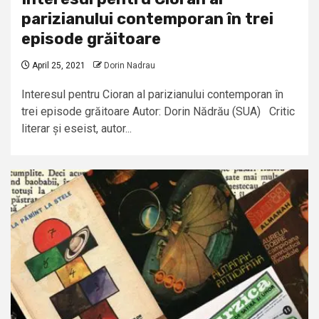
parizianului contemporan în trei
episode grăitoare
April 25, 2021
Dorin Nadrau
Interesul pentru Cioran al parizianului contemporan în
trei episode grăitoare Autor: Dorin Nădrău (SUA) Critic
literar și eseist, autor...