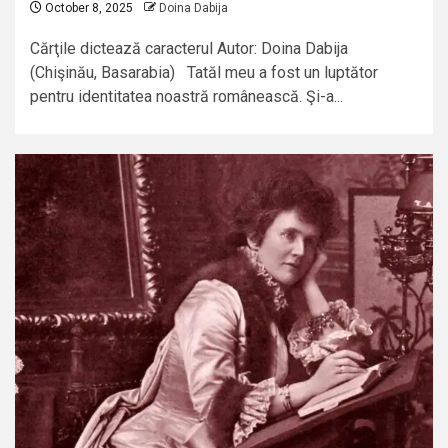
October 8, 2025
Doina Dabija
Cărţile dictează caracterul Autor: Doina Dabija
(Chişinău, Basarabia) Tatăl meu a fost un luptător
pentru identitatea noastră românească. Şi-a...