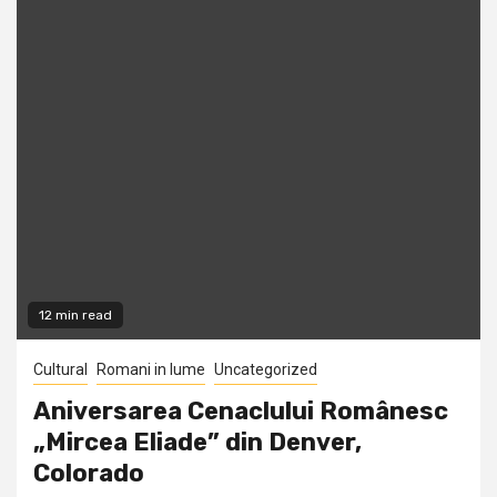
12 min read
Cultural
Romani in lume
Uncategorized
Aniversarea Cenaclului Românesc
„Mircea Eliade” din Denver,
Colorado