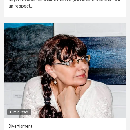
un respect...
8 min read
Divertisment