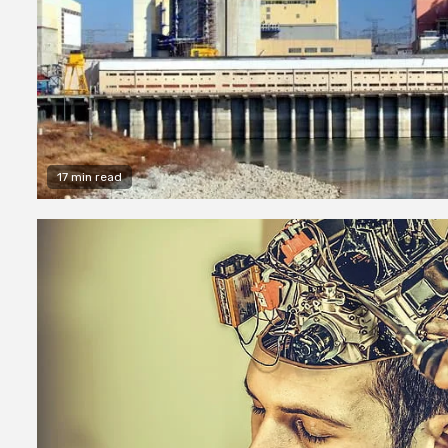
17 min read