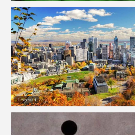
4 min read