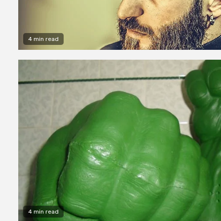
4 min read
4 min read