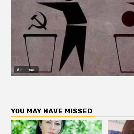
5 min read
YOU MAY HAVE MISSED