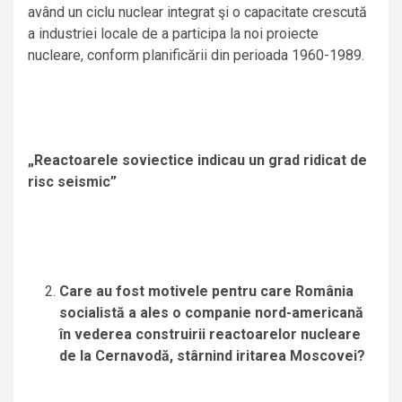
având un ciclu nuclear integrat şi o capacitate crescută
a industriei locale de a participa la noi proiecte
nucleare, conform planificării din perioada 1960-1989.
„Reactoarele soviectice indicau un grad ridicat de
risc seismic”
Care au fost motivele pentru care România
socialistă a ales o companie nord-americană
în vederea construirii reactoarelor nucleare
de la Cernavodă, stârnind iritarea Moscovei?