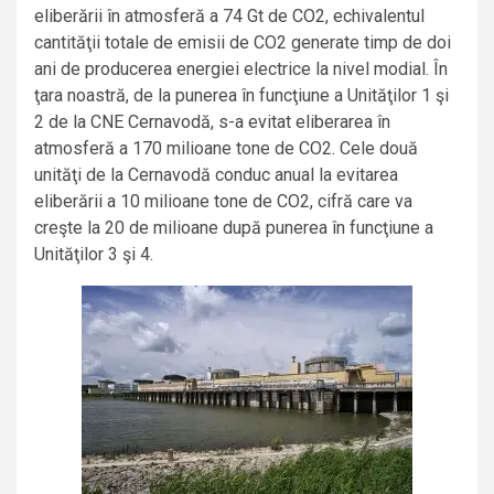
eliberării în atmosferă a 74 Gt de CO2, echivalentul
cantităţii totale de emisii de CO2 generate timp de doi
ani de producerea energiei electrice la nivel modial. În
ţara noastră, de la punerea în funcţiune a Unităţilor 1 şi
2 de la CNE Cernavodă, s-a evitat eliberarea în
atmosferă a 170 milioane tone de CO2. Cele două
unităţi de la Cernavodă conduc anual la evitarea
eliberării a 10 milioane tone de CO2, cifră care va
creşte la 20 de milioane după punerea în funcţiune a
Unităţilor 3 şi 4.