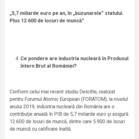
„5,7 miliarde euro pe an, în „buzunarele” statului.
Plus 12 600 de locuri de muncă”
Ce pondere are industria nucleară în Produsul
Intern Brut al României?
Conform celui mai recent studiu Deloitte, realizat
pentru Forumul Atomic European (FORATOM), la nivelul
anului 2019, industria nucleară din România are o
contribuţie anuală în PIB de 5,7 miliarde euro şi asigură
12.600 de locuri de muncă, dintre care 5.900 de locuri
de muncă cu calificare înaltă.