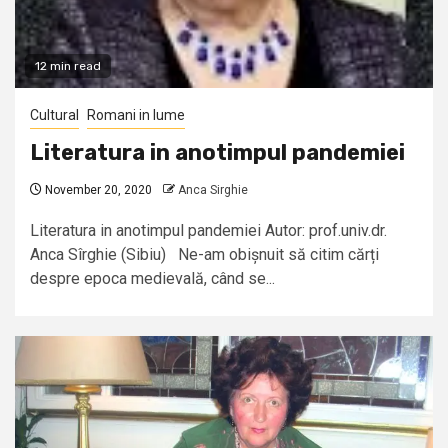
12 min read
Cultural
Romani in lume
Literatura in anotimpul pandemiei
November 20, 2020
Anca Sirghie
Literatura in anotimpul pandemiei Autor: prof.univ.dr.
Anca Sîrghie (Sibiu) Ne-am obișnuit să citim cărți
despre epoca medievală, când se...