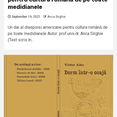
medidianele
September 19, 2021
Anca Sirghie
Un dar al diasporei americane pentru cultura română de
pe toate medidianele Autor: prof.univ.dr. Anca Sîrghie
(Text scris în...