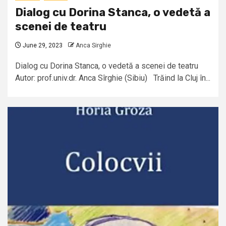
Dialog cu Dorina Stanca, o vedetă a
scenei de teatru
June 29, 2023
Anca Sirghie
Dialog cu Dorina Stanca, o vedetă a scenei de teatru
Autor: prof.univ.dr. Anca Sîrghie (Sibiu) Trăind la Cluj în...