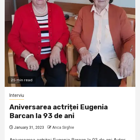
25 min read
Interviu
Aniversarea actriței Eugenia
Barcan la 93 de ani
January 31, 2023
Anca Sirghie