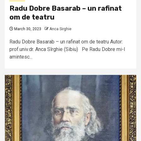
Radu Dobre Basarab – un rafinat
om de teatru
March 30, 2023
Anca Sirghie
Radu Dobre Basarab – un rafinat om de teatru Autor:
prof.univ.dr. Anca Sîrghie (Sibiu) Pe Radu Dobre mi-l
amintesc...