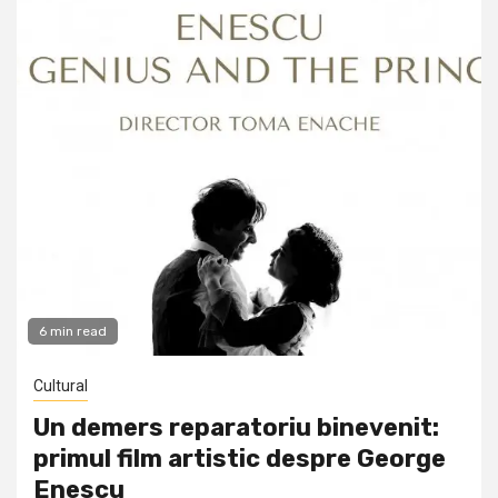
6 min read
Cultural
Un demers reparatoriu binevenit:
primul film artistic despre George
Enescu