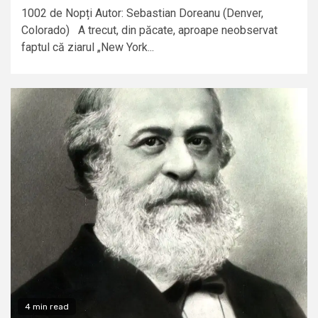
1002 de Nopți Autor: Sebastian Doreanu (Denver,
Colorado) A trecut, din păcate, aproape neobservat
faptul că ziarul „New York...
4 min read