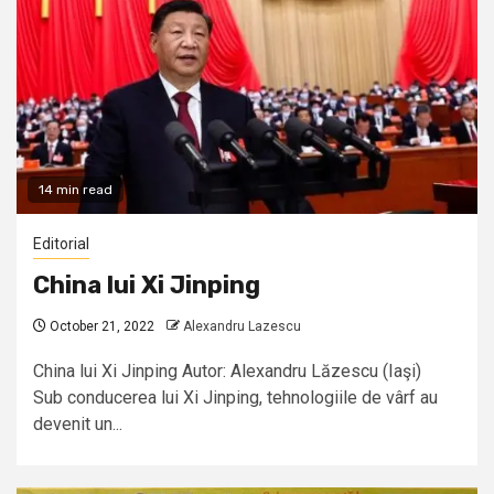
14 min read
Editorial
China lui Xi Jinping
October 21, 2022
Alexandru Lazescu
China lui Xi Jinping Autor: Alexandru Lăzescu (Iaşi)
Sub conducerea lui Xi Jinping, tehnologiile de vârf au
devenit un...