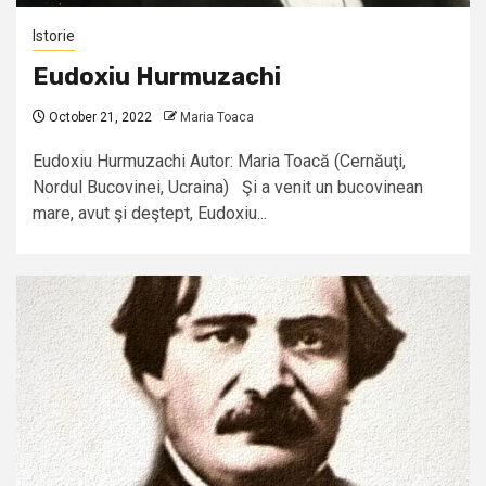
Istorie
Eudoxiu Hurmuzachi
October 21, 2022
Maria Toaca
Eudoxiu Hurmuzachi Autor: Maria Toacă (Cernăuţi,
Nordul Bucovinei, Ucraina) Şi a venit un bucovinean
mare, avut şi deştept, Eudoxiu...