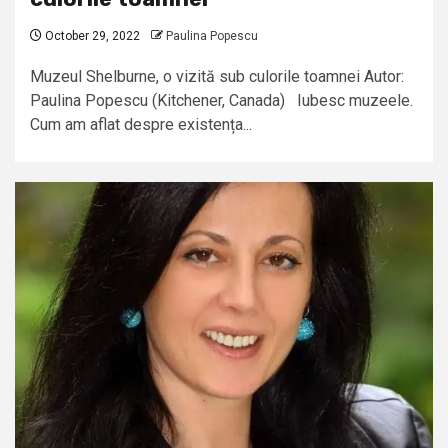
October 29, 2022
Paulina Popescu
Muzeul Shelburne, o vizită sub culorile toamnei Autor:
Paulina Popescu (Kitchener, Canada) Iubesc muzeele.
Cum am aflat despre existența...