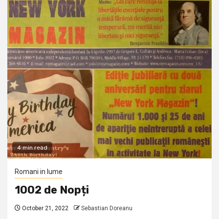
4 min read
Romani in lume
1002 de Nopți
October 21, 2022
Sebastian Doreanu