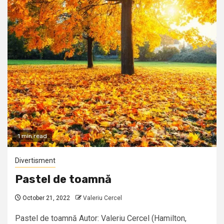
1 min read
Divertisment
Pastel de toamnă
October 21, 2022
Valeriu Cercel
Pastel de toamnă Autor: Valeriu Cercel (Hamilton,