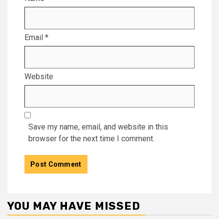
Email
*
Website
Save my name, email, and website in this
browser for the next time I comment.
YOU MAY HAVE MISSED