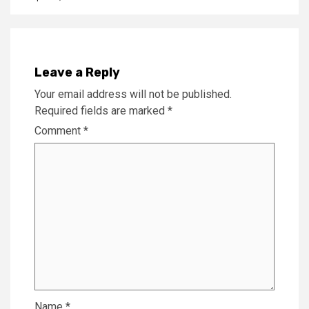
Leave a Reply
Your email address will not be published.
Required fields are marked
*
Comment
*
Name
*