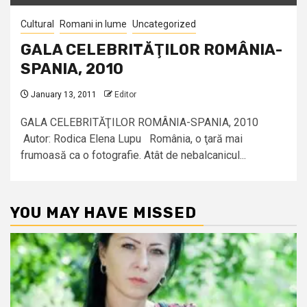
Cultural
Romani in lume
Uncategorized
GALA CELEBRITĂŢILOR ROMÂNIA-
SPANIA, 2010
January 13, 2011
Editor
GALA CELEBRITĂŢILOR ROMÂNIA-SPANIA, 2010
Autor: Rodica Elena Lupu România, o ţară mai
frumoasă ca o fotografie. Atât de nebalcanicul...
YOU MAY HAVE MISSED