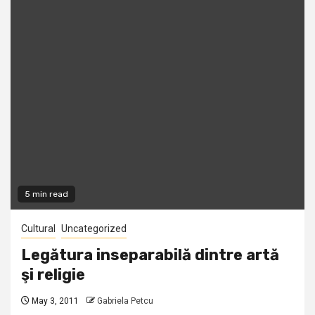
5 min read
Cultural
Uncategorized
Legătura inseparabilă dintre artă
şi religie
May 3, 2011
Gabriela Petcu