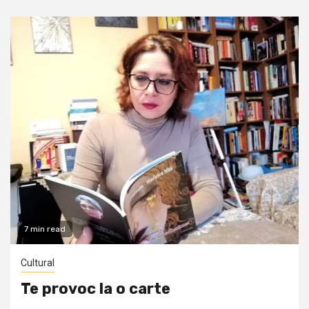
7 min read
Cultural
Te provoc la o carte