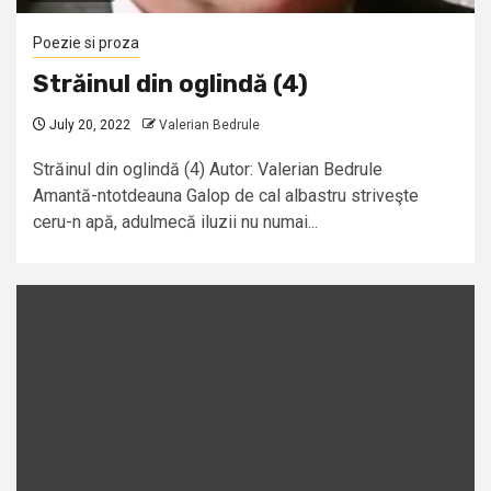
Poezie si proza
Străinul din oglindă (4)
July 20, 2022
Valerian Bedrule
Străinul din oglindă (4) Autor: Valerian Bedrule
Amantă-ntotdeauna Galop de cal albastru striveşte
ceru-n apă, adulmecă iluzii nu numai...