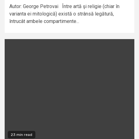
Autor: George Petrovai Între artă şi religie (chiar în
varianta ei mitologică) există o strânsă legătură,
întrucât ambele compartimente...
23 min read