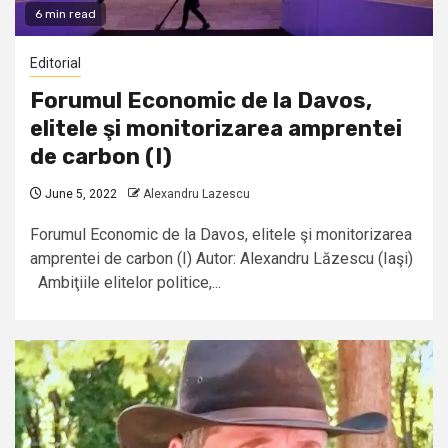
6 min read
Editorial
Forumul Economic de la Davos,
elitele şi monitorizarea amprentei
de carbon (I)
June 5, 2022
Alexandru Lazescu
Forumul Economic de la Davos, elitele şi monitorizarea
amprentei de carbon (I) Autor: Alexandru Lăzescu (Iaşi)
Ambiţiile elitelor politice,...