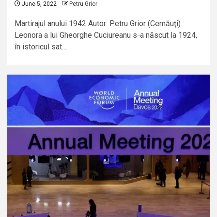
June 5, 2022
Petru Grior
Martirajul anului 1942 Autor: Petru Grior (Cernăuţi)
Leonora a lui Gheorghe Cuciureanu s-a născut la 1924,
în istoricul sat...