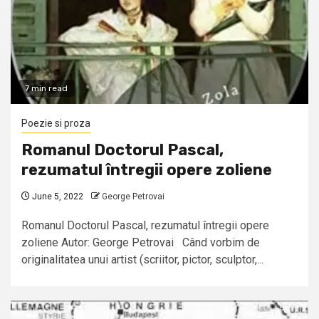
7 min read
Poezie si proza
Romanul Doctorul Pascal,
rezumatul întregii opere zoliene
June 5, 2022
George Petrovai
Romanul Doctorul Pascal, rezumatul întregii opere
zoliene Autor: George Petrovai Când vorbim de
originalitatea unui artist (scriitor, pictor, sculptor,...