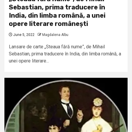
Sebastian, prima traducere în
India, din limba română, a unei
opere literare românești
June 5, 2022
Magdalena Albu
Lansare de carte „Steaua fără nume”, de Mihail
Sebastian, prima traducere în India, din limba română, a
unei opere literare...