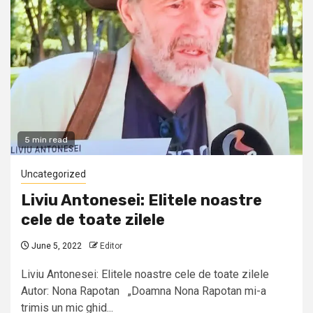
5 min read
Uncategorized
Liviu Antonesei: Elitele noastre
cele de toate zilele
June 5, 2022
Editor
Liviu Antonesei: Elitele noastre cele de toate zilele
Autor: Nona Rapotan „Doamna Nona Rapotan mi-a
trimis un mic ghid...