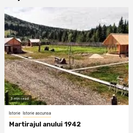
3 min read
Istorie
Istorie ascunsa
Martirajul anului 1942