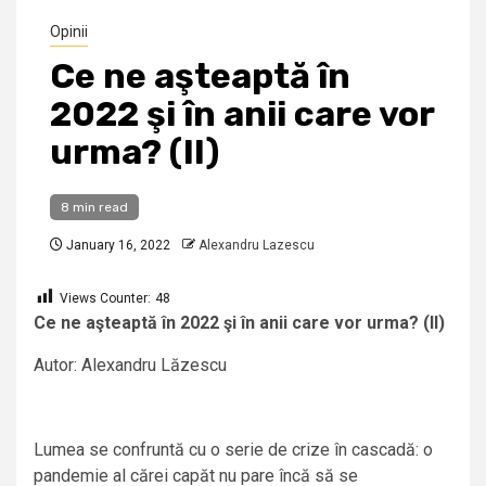
Opinii
Ce ne aşteaptă în
2022 şi în anii care vor
urma? (II)
8 min read
January 16, 2022
Alexandru Lazescu
Views Counter:
48
Ce ne aşteaptă în 2022 şi în anii care vor urma? (II)
Autor: Alexandru Lăzescu
Lumea se confruntă cu o serie de crize în cascadă: o
pandemie al cărei capăt nu pare încă să se