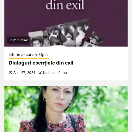
6 min read
Istorie ascunsa
Opinii
Dialoguri esențiale din exil
April 27, 2026
Nicholas Dima