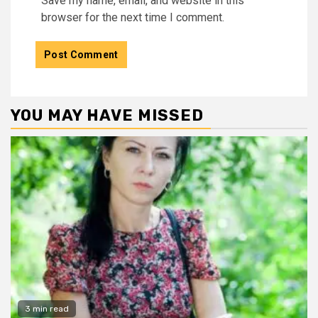
Save my name, email, and website in this
browser for the next time I comment.
YOU MAY HAVE MISSED
3 min read