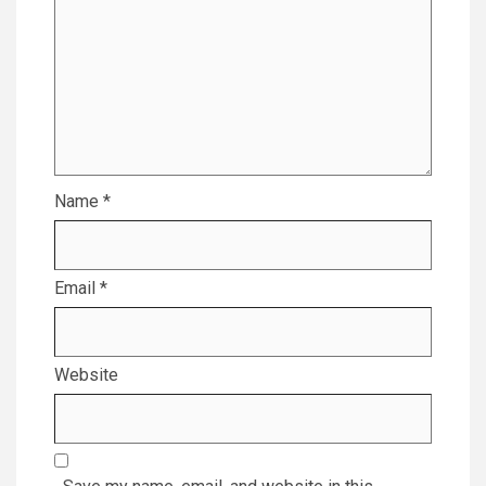
Name
*
Email
*
Website