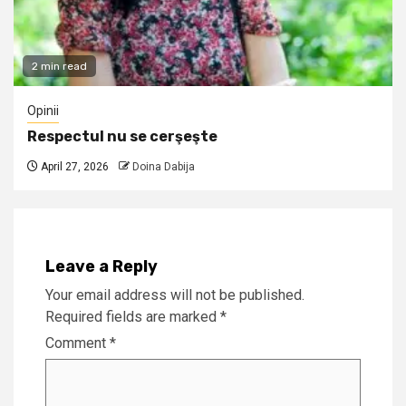
2 min read
Opinii
Respectul nu se cerşeşte
April 27, 2026
Doina Dabija
Leave a Reply
Your email address will not be published.
Required fields are marked
*
Comment
*