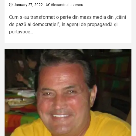
January 27, 2022
Alexandru Lazescu
Cum s-au transformat o parte din mass media din „câini
de pază ai democrației”, în agenți de propagandă și
portavoce...