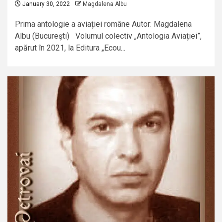
January 30, 2022
Magdalena Albu
Prima antologie a aviației române Autor: Magdalena
Albu (Bucureşti) Volumul colectiv „Antologia Aviației”,
apărut în 2021, la Editura „Ecou...