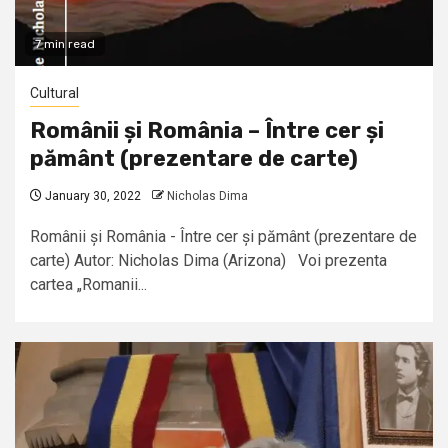
7 min read
Cultural
Românii și România – Între cer și
pământ (prezentare de carte)
January 30, 2022
Nicholas Dima
Românii și România - Între cer și pământ (prezentare de
carte) Autor: Nicholas Dima (Arizona) Voi prezenta
cartea „Romanii...