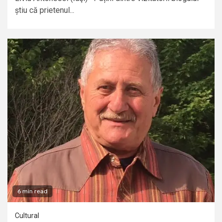
știu că prietenul...
6 min read
Cultural