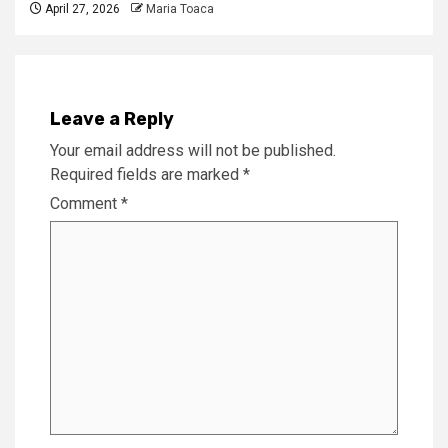
April 27, 2026
Maria Toaca
Leave a Reply
Your email address will not be published.
Required fields are marked
*
Comment
*