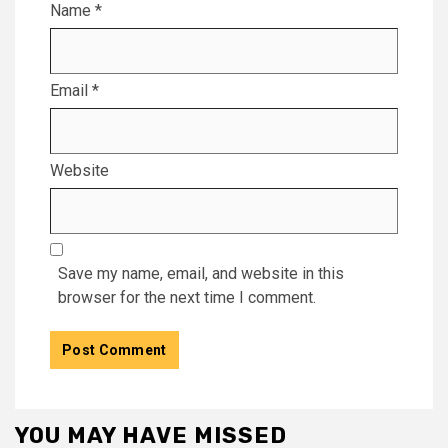
Name
*
Email
*
Website
Save my name, email, and website in this
browser for the next time I comment.
YOU MAY HAVE MISSED