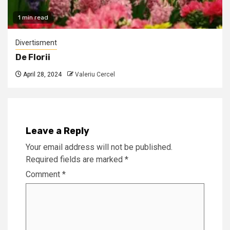
1 min read
Divertisment
De Florii
April 28, 2024
Valeriu Cercel
Leave a Reply
Your email address will not be published.
Required fields are marked
*
Comment
*