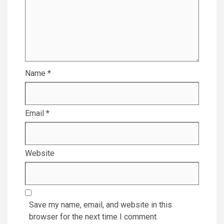
Name
*
Email
*
Website
Save my name, email, and website in this
browser for the next time I comment.