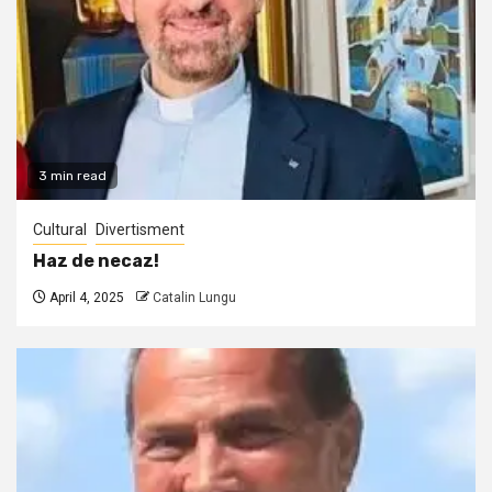
3 min read
Cultural
Divertisment
Haz de necaz!
April 4, 2025
Catalin Lungu