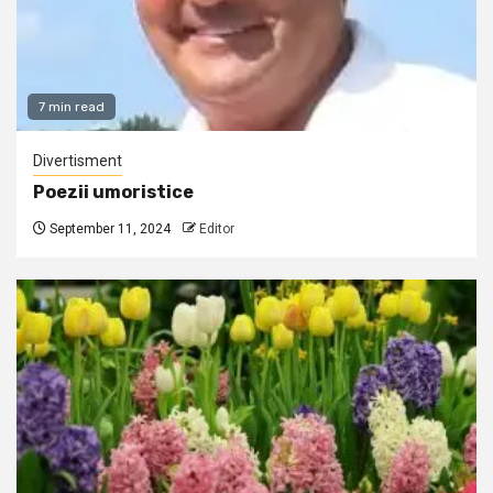
7 min read
Divertisment
Poezii umoristice
September 11, 2024
Editor