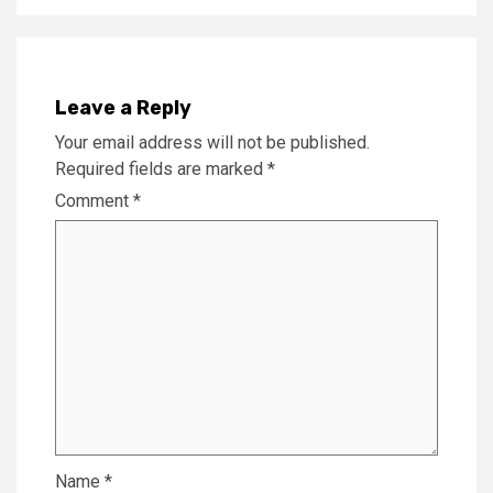
Leave a Reply
Your email address will not be published.
Required fields are marked
*
Comment
*
Name
*