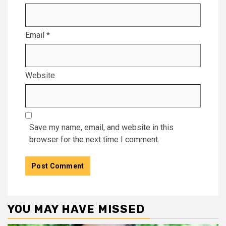
Email
*
Website
Save my name, email, and website in this
browser for the next time I comment.
YOU MAY HAVE MISSED