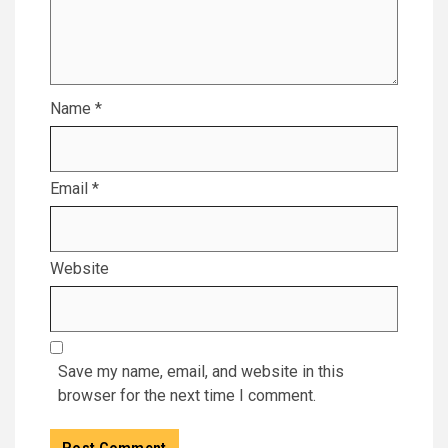
Name
*
Email
*
Website
Save my name, email, and website in this
browser for the next time I comment.