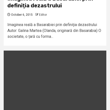
definiţia dezastrului
October 6, 2015
Editor
Imaginea reală a Basarabiei prin definiţia dezastrului
Autor: Galina Martea (Olanda, originară din Basarabia) O
societate, o țară cu forma...