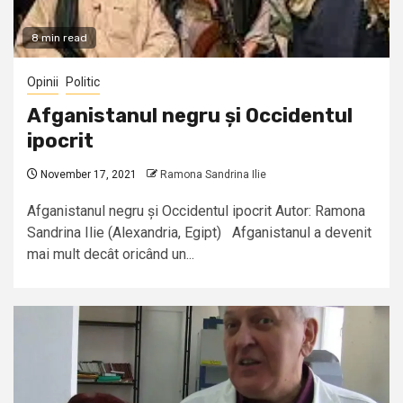
8 min read
Opinii
Politic
Afganistanul negru și Occidentul
ipocrit
November 17, 2021
Ramona Sandrina Ilie
Afganistanul negru și Occidentul ipocrit Autor: Ramona
Sandrina Ilie (Alexandria, Egipt) Afganistanul a devenit
mai mult decât oricând un...