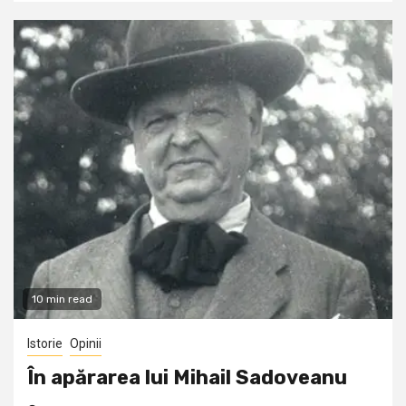
10 min read
Istorie
Opinii
În apărarea lui Mihail Sadoveanu