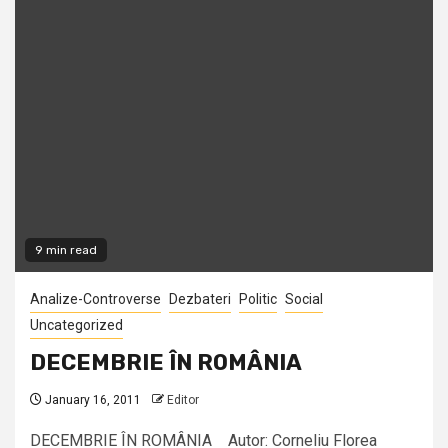
9 min read
Analize-Controverse
Dezbateri
Politic
Social
Uncategorized
DECEMBRIE ÎN ROMÂNIA
January 16, 2011
Editor
DECEMBRIE ÎN ROMÂNIA Autor: Corneliu Florea