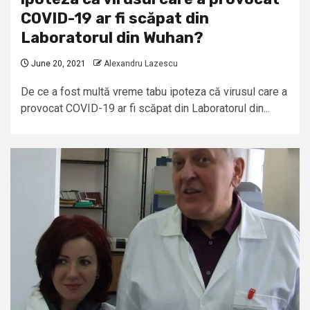
COVID-19 ar fi scăpat din
Laboratorul din Wuhan?
June 20, 2021
Alexandru Lazescu
De ce a fost multă vreme tabu ipoteza că virusul care a
provocat COVID-19 ar fi scăpat din Laboratorul din...