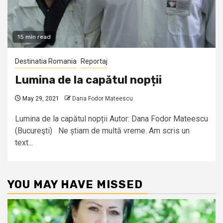
15 min read
Destinatia Romania
Reportaj
Lumina de la capătul nopții
May 29, 2021
Dana Fodor Mateescu
Lumina de la capătul nopții Autor: Dana Fodor Mateescu
(Bucureşti) Ne știam de multă vreme. Am scris un
text...
YOU MAY HAVE MISSED