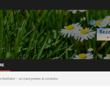
RE
i Berthelot – un mare prieten al românilor