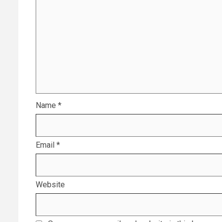
Name
*
Email
*
Website