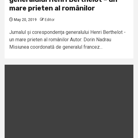
mare prieten al românilor
May 20, 2019
Editor
Jurnalul și corespondența generalului Henri Berthelot -
un mare prieten al românilor Autor: Dorin Nadrau
Misiunea coordonată de generalul francez...