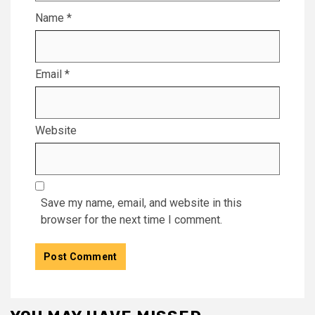
Name
*
Email
*
Website
Save my name, email, and website in this
browser for the next time I comment.