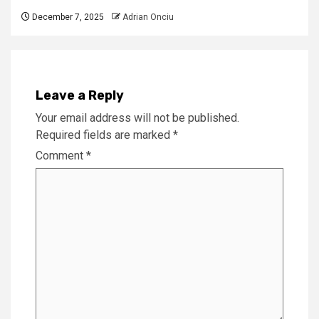
December 7, 2025
Adrian Onciu
Leave a Reply
Your email address will not be published.
Required fields are marked
*
Comment
*