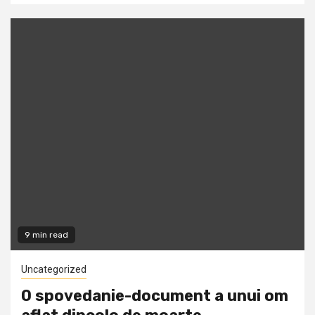
9 min read
Uncategorized
O spovedanie-document a unui om