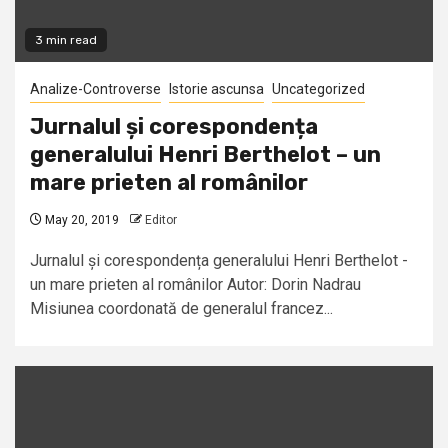
3 min read
Analize-Controverse
Istorie ascunsa
Uncategorized
Jurnalul și corespondența
generalului Henri Berthelot – un
mare prieten al românilor
May 20, 2019
Editor
Jurnalul și corespondența generalului Henri Berthelot -
un mare prieten al românilor Autor: Dorin Nadrau
Misiunea coordonată de generalul francez...