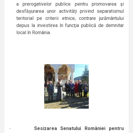
a prerogativelor publice pentru promovarea şi
desfăşurarea unor activităţi privind separatismul
teritorial pe criterii etnice, contrare jurământului
depus la investirea în funcţia publică de demnitar
local în România.
Sesizarea Senatului României pentru
·