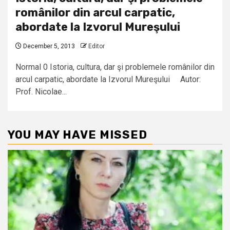
românilor din arcul carpatic,
abordate la Izvorul Mureşului
December 5, 2013
Editor
Normal 0 Istoria, cultura, dar şi problemele românilor din
arcul carpatic, abordate la Izvorul Mureşului Autor:
Prof. Nicolae...
YOU MAY HAVE MISSED