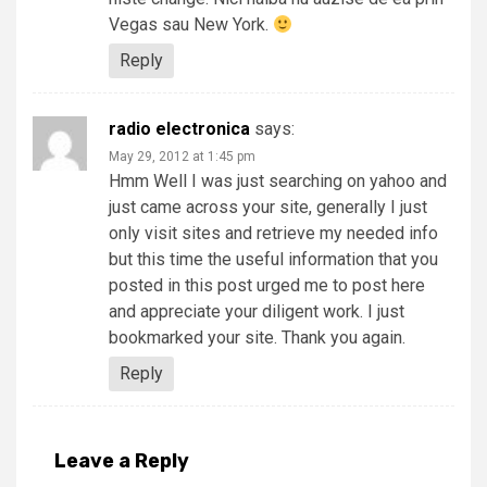
Vegas sau New York.
Reply
radio electronica
says:
May 29, 2012 at 1:45 pm
Hmm Well I was just searching on yahoo and
just came across your site, generally I just
only visit sites and retrieve my needed info
but this time the useful information that you
posted in this post urged me to post here
and appreciate your diligent work. I just
bookmarked your site. Thank you again.
Reply
Leave a Reply