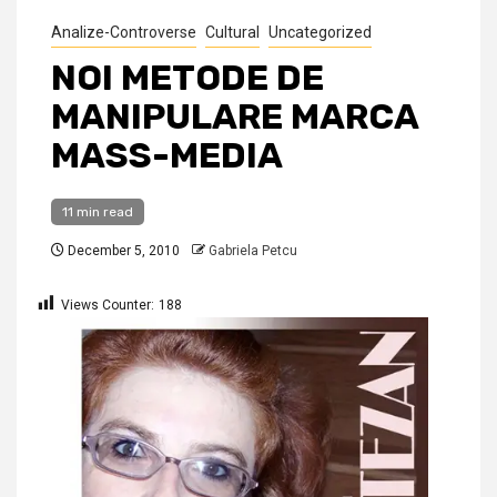
Analize-Controverse
Cultural
Uncategorized
NOI METODE DE
MANIPULARE MARCA
MASS-MEDIA
11 min read
December 5, 2010
Gabriela Petcu
Views Counter:
188