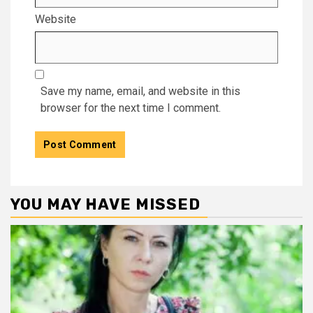
Website
Save my name, email, and website in this
browser for the next time I comment.
YOU MAY HAVE MISSED