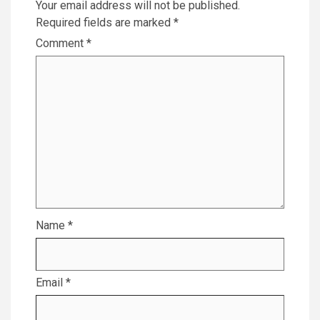
Your email address will not be published.
Required fields are marked
*
Comment
*
Name
*
Email
*