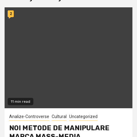
2
11 min read
Analize-Controverse
Cultural
Uncategorized
NOI METODE DE MANIPULARE
MARCA MASS-MEDIA