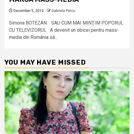
December 5, 2010
Gabriela Petcu
Simona BOTEZAN: SAU CUM MAI MINŢIM POPORUL
CU TELEVIZORUL A devenit un obicei pentru mass-
media din România să...
YOU MAY HAVE MISSED