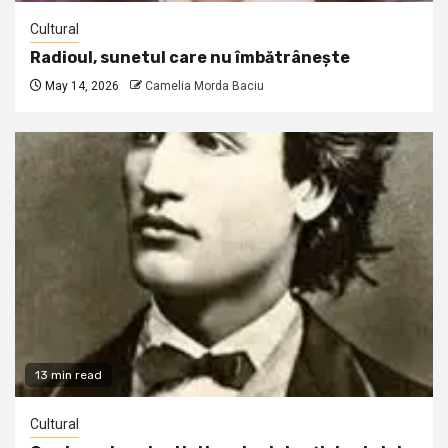
Cultural
Radioul, sunetul care nu îmbătrânește
May 14, 2026
Camelia Morda Baciu
13 min read
Cultural