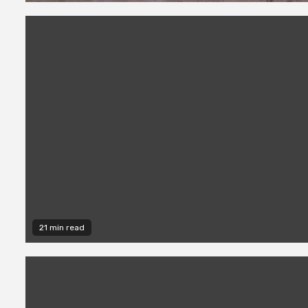
21 min read