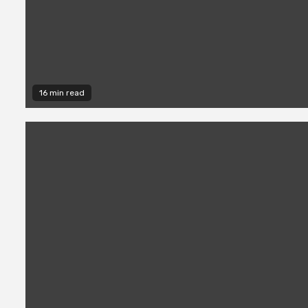
16 min read