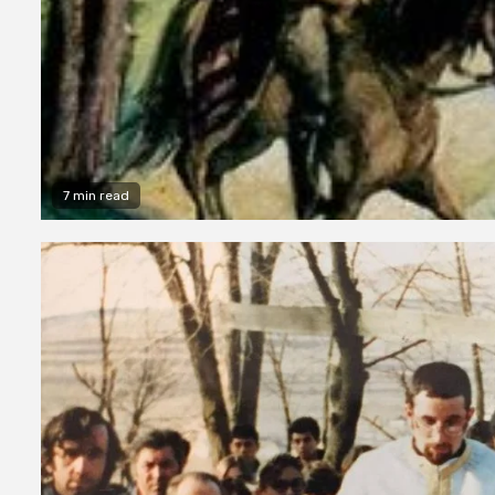
7 min read