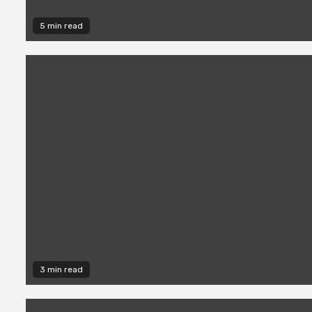
5 min read
3 min read