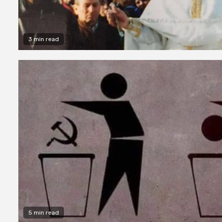
3 min read
5 min read