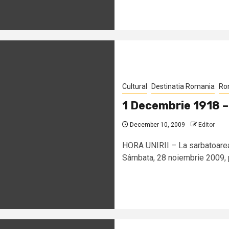
Cultural
Destinatia Romania
Ro
1 Decembrie 1918 – 
December 10, 2009
Editor
HORA UNIRII – La sarbatoarea 
Sâmbata, 28 noiembrie 2009, 