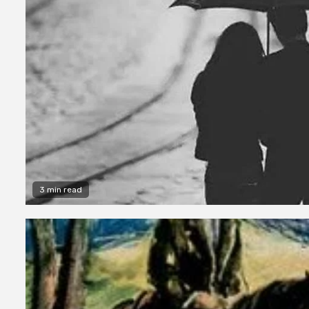
3 min read