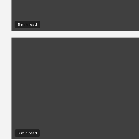
5 min read
3 min read