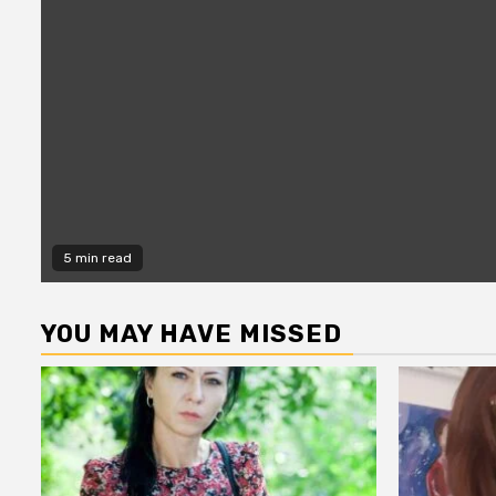
5 min read
YOU MAY HAVE MISSED