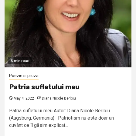
5 min read
Poezie si proza
Patria sufletului meu
May 4, 2022
Diana Nicole Berloiu
Patria sufletului meu Autor: Diana Nicole Berloiu
(Augsburg, Germania) Patriotism nu este doar un
cuvânt ce îl găsim explicat...