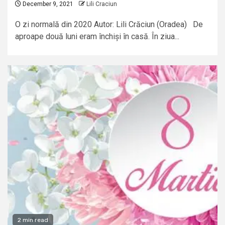
December 9, 2021
Lili Craciun
O zi normală din 2020 Autor: Lili Crăciun (Oradea) De
aproape două luni eram închiși în casă. În ziua...
2 min read