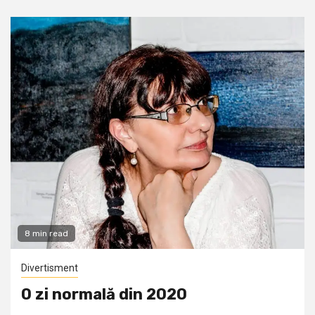
8 min read
Divertisment
O zi normală din 2020