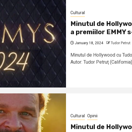
Cultural
Minutul de Hollywo
a premiilor EMMY s
January 18, 2024
Tudor Petrut
Minutul de Hollywood cu Tudor
Autor: Tudor Petruţ (California) 
Cultural
Opinii
Minutul de Hollywoo