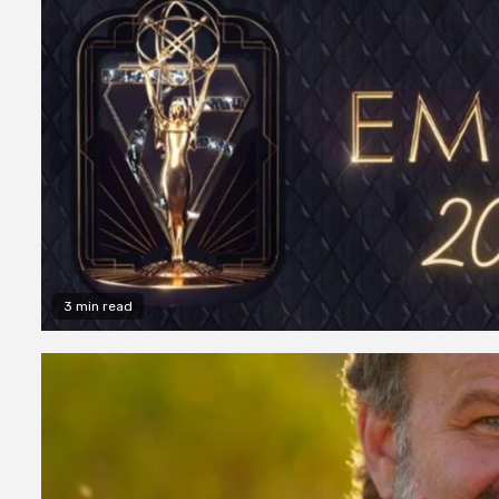
3 min read