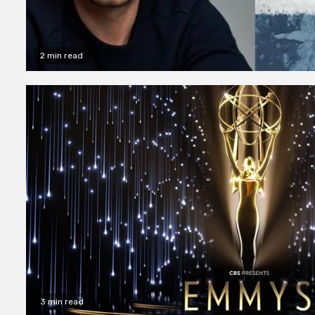
2 min read
3 min read