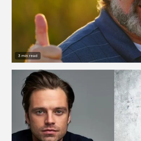
3 min read