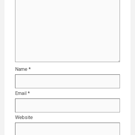
Name
*
Email
*
Website