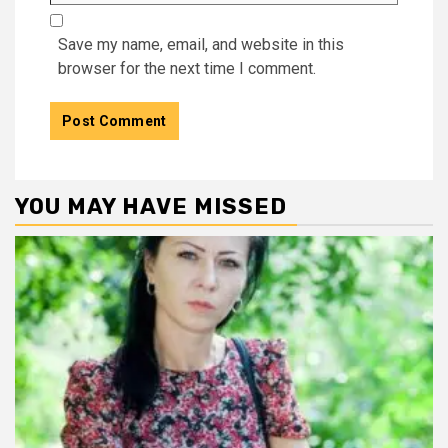
Save my name, email, and website in this
browser for the next time I comment.
YOU MAY HAVE MISSED