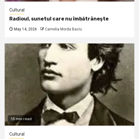
Cultural
Radioul, sunetul care nu îmbătrânește
May 14, 2026
Camelia Morda Baciu
13 min read
Cultural