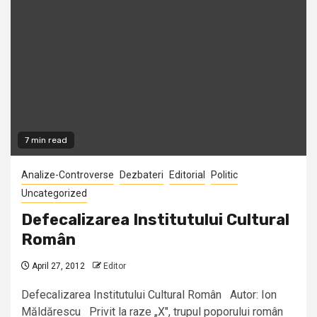
7 min read
Analize-Controverse
Dezbateri
Editorial
Politic
Uncategorized
Defecalizarea Institutului Cultural
Român
April 27, 2012
Editor
Defecalizarea Institutului Cultural Român Autor: Ion
Măldărescu Privit la raze „X", trupul poporului român