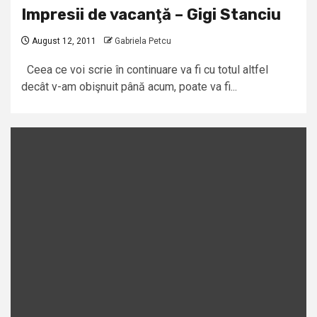
Impresii de vacanţă – Gigi Stanciu
August 12, 2011
Gabriela Petcu
Ceea ce voi scrie în continuare va fi cu totul altfel
decât v-am obişnuit până acum, poate va fi...