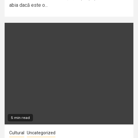
abia dacă este o...
5 min read
Cultural
Uncategorized