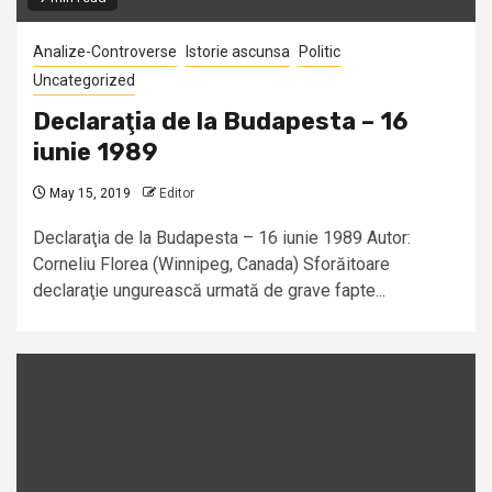
Analize-Controverse
Istorie ascunsa
Politic
Uncategorized
Declaraţia de la Budapesta – 16
iunie 1989
May 15, 2019
Editor
Declaraţia de la Budapesta – 16 iunie 1989 Autor:
Corneliu Florea (Winnipeg, Canada) Sforăitoare
declaraţie ungurească urmată de grave fapte...