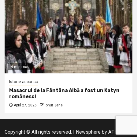
4 min read
Istorie ascunsa
Masacrul de la Fântâna Albă a fost un Katyn
românesc!
April 27, 2026
Ionuţ Ţene
Copyright © All rights reserved.
|
Newsphere
by AF themes.