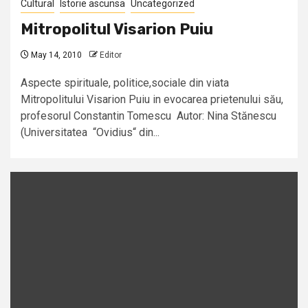
Cultural
Istorie ascunsa
Uncategorized
Mitropolitul Visarion Puiu
May 14, 2010
Editor
Aspecte spirituale, politice,sociale din viata
Mitropolitului Visarion Puiu in evocarea prietenului său,
profesorul Constantin Tomescu Autor: Nina Stănescu
(Universitatea “Ovidius“ din...