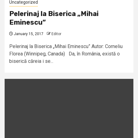
Uncategorized
Pelerinaj la Biserica „Mihai
Eminescu”
January 15, 2017
Editor
Pelerinaj la Biserica „Mihai Eminescu” Autor: Corneliu
Florea (Winnipeg, Canada) Da, în România, există o
biserică căreia i se...