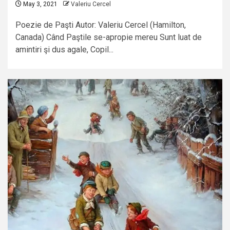
May 3, 2021
Valeriu Cercel
Poezie de Paşti Autor: Valeriu Cercel (Hamilton,
Canada) Când Paştile se-apropie mereu Sunt luat de
amintiri şi dus agale, Copil...