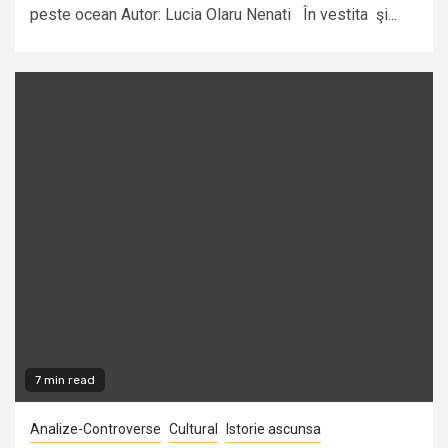
peste ocean Autor: Lucia Olaru Nenati În vestita şi...
7 min read
Analize-Controverse
Cultural
Istorie ascunsa