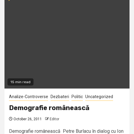
15 min read
Analize-Controverse
Dezbateri
Politic
Uncategorized
Demografie românească
October 26, 2011
Editor
Demografie românească Petre Burlacu în dialog cu Ion