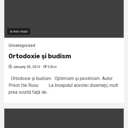
6 min read
Uncategorized
Ortodoxie şi budism
January 30, 2010
Editor
Ortodoxie şi budism Optimism şi pesimism Autor:
Preot Ilie Rusu La începutul acestei disertaţii, mult
prea scurtă faţă de...