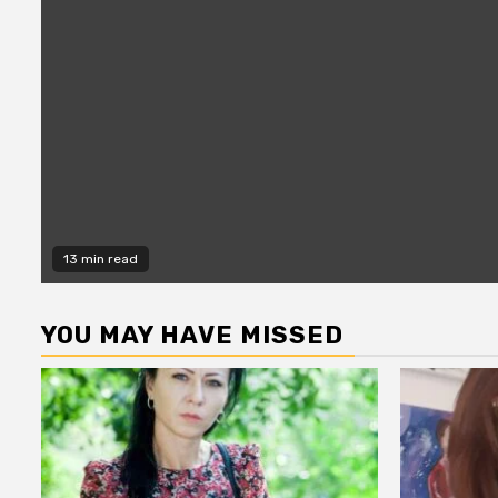
13 min read
YOU MAY HAVE MISSED