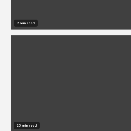
9 min read
20 min read