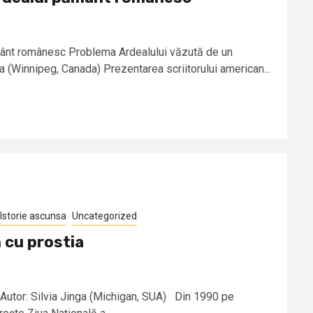
ământ românesc Problema Ardealului văzută de un
a (Winnipeg, Canada) Prezentarea scriitorului american...
Istorie ascunsa
Uncategorized
 cu prostia
 Autor: Silvia Jinga (Michigan, SUA) Din 1990 pe