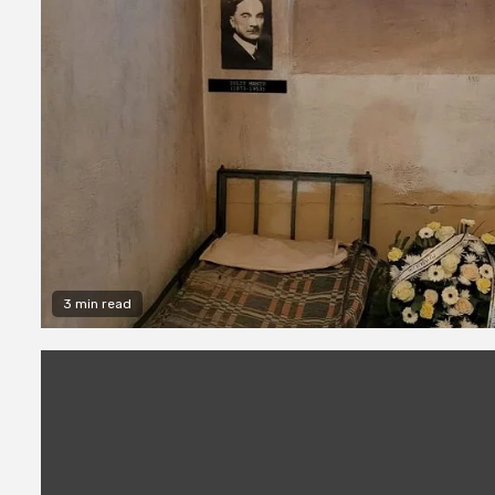
3 min read