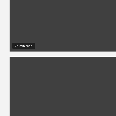
24 min read