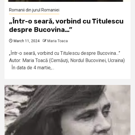
Romanii din jurul Romaniei
„Într-o seară, vorbind cu Titulescu
despre Bucovina…”
March 11, 2024
Maria Toaca
„Într-o seară, vorbind cu Titulescu despre Bucovina...”
Autor: Maria Toacă (Cernăuţi, Nordul Bucovinei, Ucraina)
În data de 4 martie,...