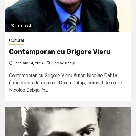
18 min read
Cultural
Contemporan cu Grigore Vieru
February 14, 2024
Nicolae Dabija
Contemporan cu Grigore Vieru Autor: Nicolae Dabija
(Text trimis de doamna Doina Dabija, semnat de către
Nicolae Dabija, în...