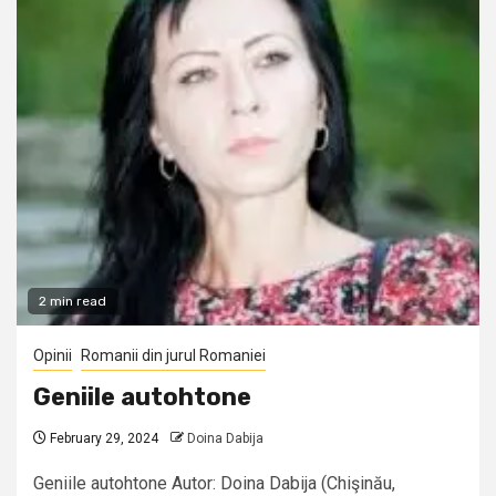
2 min read
Opinii
Romanii din jurul Romaniei
Geniile autohtone
February 29, 2024
Doina Dabija
Geniile autohtone Autor: Doina Dabija (Chişinău,