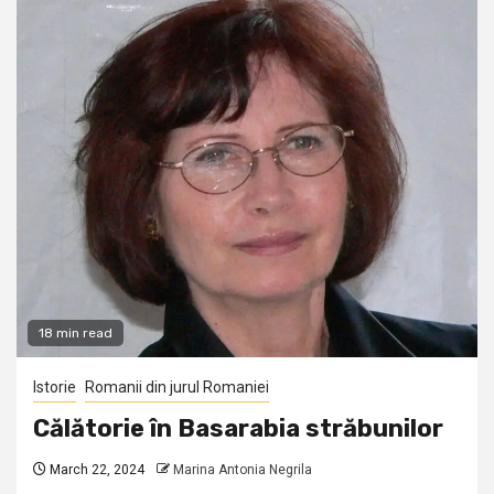
18 min read
Istorie
Romanii din jurul Romaniei
Călătorie în Basarabia străbunilor
March 22, 2024
Marina Antonia Negrila