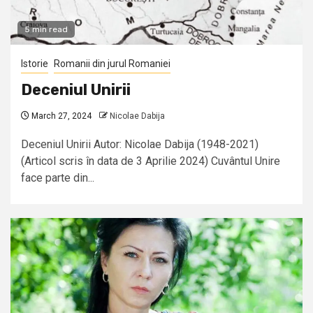
5 min read
Istorie
Romanii din jurul Romaniei
Deceniul Unirii
March 27, 2024
Nicolae Dabija
Deceniul Unirii Autor: Nicolae Dabija (1948-2021)
(Articol scris în data de 3 Aprilie 2024) Cuvântul Unire
face parte din...