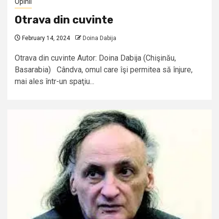
Opinii
Otrava din cuvinte
February 14, 2024
Doina Dabija
Otrava din cuvinte Autor: Doina Dabija (Chişinău,
Basarabia) Cândva, omul care îşi permitea să înjure,
mai ales într-un spaţiu...