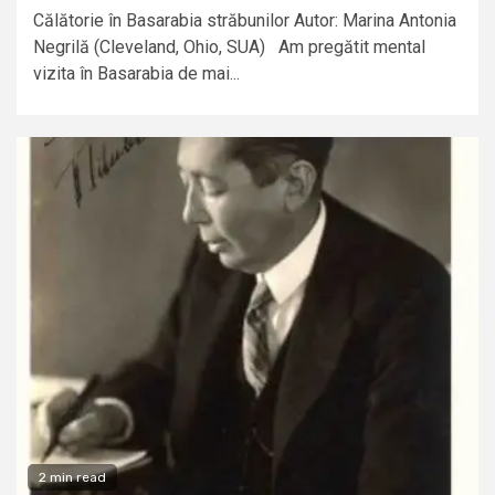
Călătorie în Basarabia străbunilor Autor: Marina Antonia
Negrilă (Cleveland, Ohio, SUA) Am pregătit mental
vizita în Basarabia de mai...
2 min read