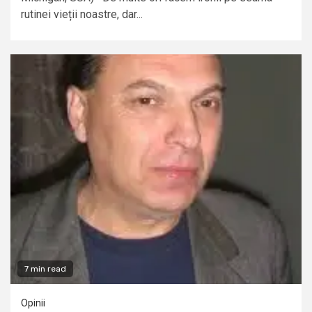
rutinei vieții noastre, dar...
7 min read
Opinii