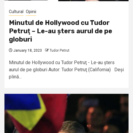
Cultural
Opinii
Minutul de Hollywood cu Tudor
Petruţ – Le-au șters aurul de pe
globuri
January 18, 2023
Tudor Petrut
Minutul de Hollywood cu Tudor Petruţ - Le-au șters
aurul de pe globuri Autor: Tudor Petruţ (California) Deși
plină...