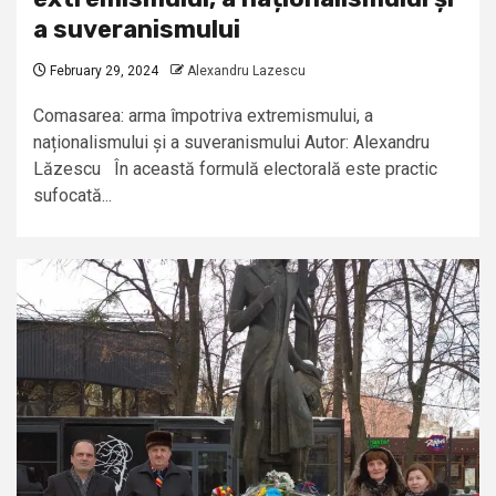
a suveranismului
February 29, 2024
Alexandru Lazescu
Comasarea: arma împotriva extremismului, a
naționalismului și a suveranismului Autor: Alexandru
Lăzescu În această formulă electorală este practic
sufocată...