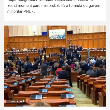
acest moment pare mai probabilă o formulă de guvern
minoritar PNL -...
5 min read