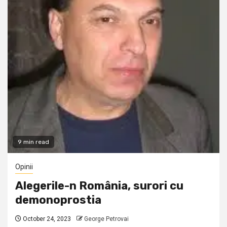
9 min read
Opinii
Alegerile-n România, surori cu
demonoprostia
October 24, 2023
George Petrovai