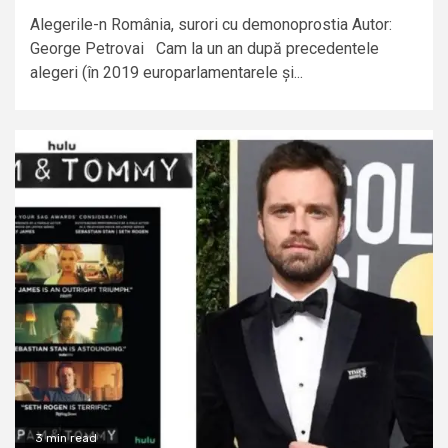
Alegerile-n România, surori cu demonoprostia Autor:
George Petrovai Cam la un an după precedentele
alegeri (în 2019 europarlamentarele și...
3 min read