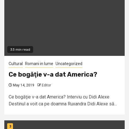
33 min read
Cultural
Romani in lume
Uncategorized
Ce bogăţie v-a dat America?
May 14, 2019
Editor
Ce bogăţie v-a dat America? Interviu cu Didi Alexe
Destinul a voit ca pe doamna Ruxandra Didi Alexe să...
3