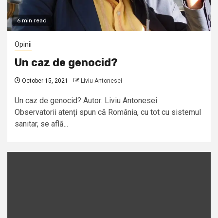
6 min read
Opinii
Un caz de genocid?
October 15, 2021
Liviu Antonesei
Un caz de genocid? Autor: Liviu Antonesei
Observatorii atenți spun că România, cu tot cu sistemul
sanitar, se află...