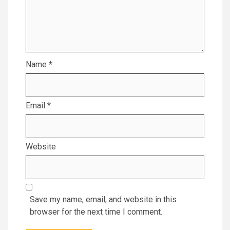
Name
*
Email
*
Website
Save my name, email, and website in this
browser for the next time I comment.