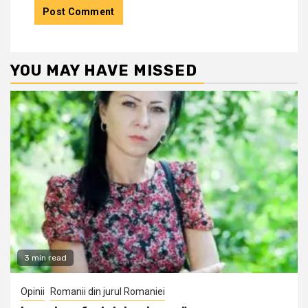
YOU MAY HAVE MISSED
3 min read
Opinii
Romanii din jurul Romaniei