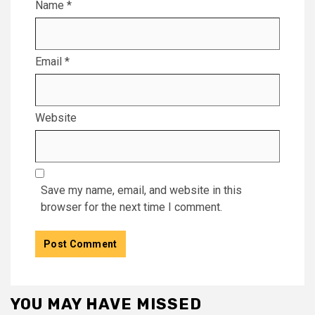
Name
*
Email
*
Website
Save my name, email, and website in this
browser for the next time I comment.
YOU MAY HAVE MISSED