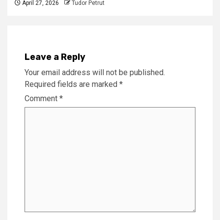
April 27, 2026
Tudor Petrut
Leave a Reply
Your email address will not be published.
Required fields are marked
*
Comment
*