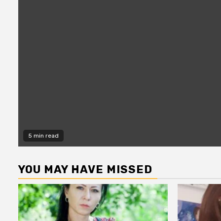
5 min read
YOU MAY HAVE MISSED