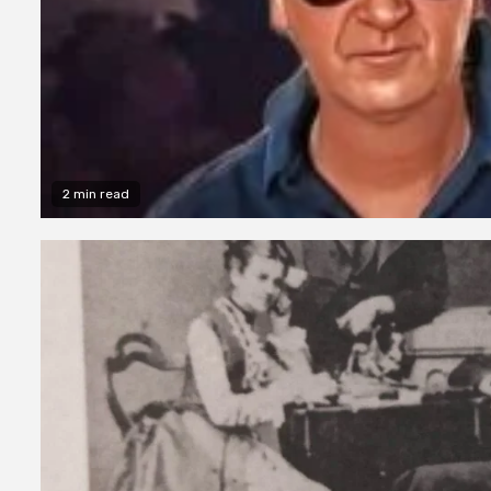
2 min read