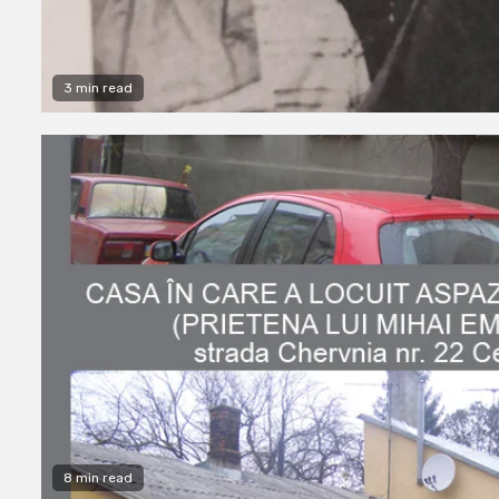
3 min read
8 min read