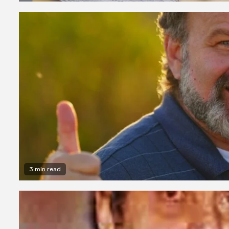
3 min read