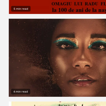
5 min read
6 min read