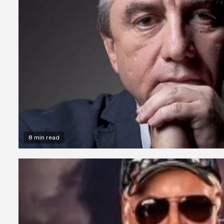
8 min read