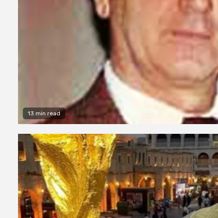
13 min read