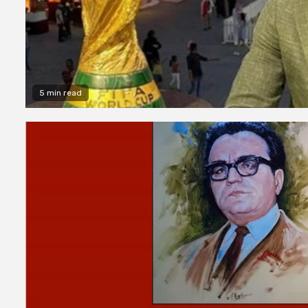
5 min read