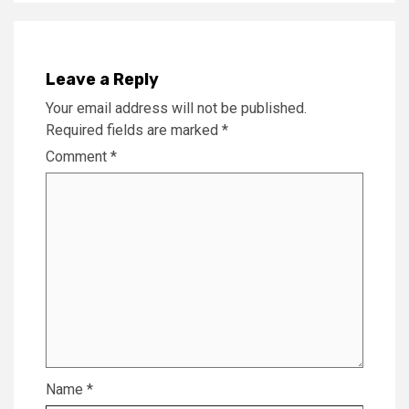
Leave a Reply
Your email address will not be published.
Required fields are marked
*
Comment
*
Name
*