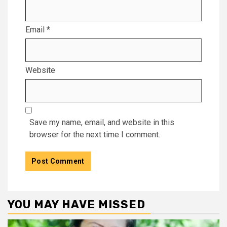
Email
*
Website
Save my name, email, and website in this
browser for the next time I comment.
YOU MAY HAVE MISSED