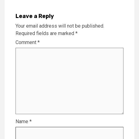
Leave a Reply
Your email address will not be published.
Required fields are marked
*
Comment
*
Name
*