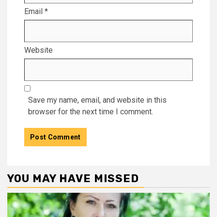
Email
*
Website
Save my name, email, and website in this
browser for the next time I comment.
YOU MAY HAVE MISSED