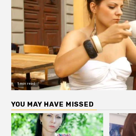
1 min read
YOU MAY HAVE MISSED