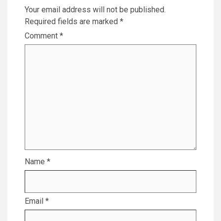
Your email address will not be published.
Required fields are marked
*
Comment
*
Name
*
Email
*