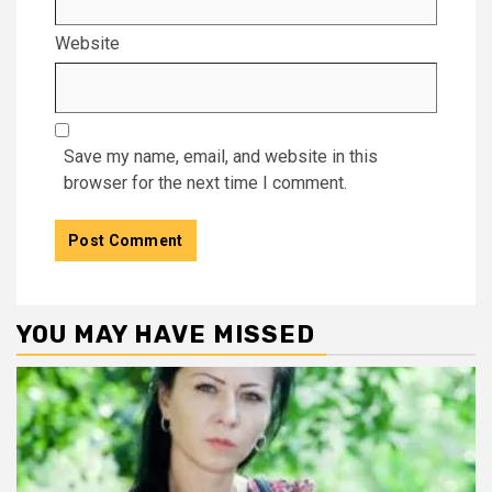
Website
Save my name, email, and website in this
browser for the next time I comment.
YOU MAY HAVE MISSED