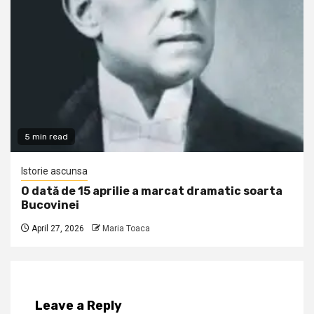
5 min read
Istorie ascunsa
O dată de 15 aprilie a marcat dramatic soarta
Bucovinei
April 27, 2026
Maria Toaca
Leave a Reply