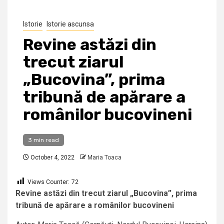
Istorie
Istorie ascunsa
Revine astăzi din
trecut ziarul
„Bucovina”, prima
tribună de apărare a
românilor bucovineni
3 min read
October 4, 2022
Maria Toaca
Views Counter:
72
Revine astăzi din trecut ziarul „Bucovina”, prima
tribună de apărare a românilor bucovineni